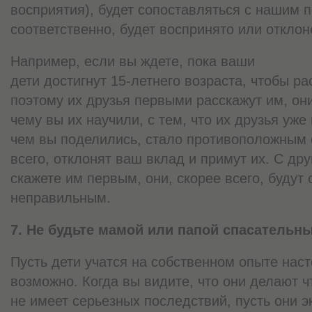
восприятия), будет сопоставляться с нашим 
соответственно, будет воспринято или отклон
Например, если вы ждете, пока ваши
дети достигнут 15-летнего возраста, чтобы рас
поэтому их друзья первыми расскажут им, они
чему вы их научили, с тем, что их друзья уже
чем вы поделились, стало противоположным с
всего, отклонят ваш вклад и примут их. С др
скажете им первым, они, скорее всего, будут 
неправильным.
7. Не будьте мамой или папой спасательн
Пусть дети учатся на собственном опыте наст
возможно. Когда вы видите, что они делают ч
не имеет серьезных последствий, пусть они 