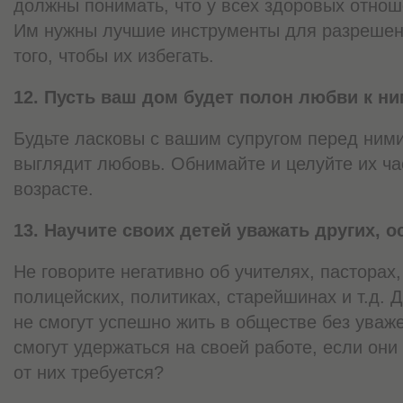
должны понимать, что у всех здоровых отнош
Им нужны лучшие инструменты для разрешени
того, чтобы их избегать.
12. Пусть ваш дом будет полон любви к ни
Будьте ласковы с вашим супругом перед ними,
выглядит любовь. Обнимайте и целуйте их ча
возрасте.
13. Научите своих детей уважать других, о
Не говорите негативно об учителях, пасторах,
полицейских, политиках, старейшинах и т.д. Д
не смогут успешно жить в обществе без уваже
смогут удержаться на своей работе, если они 
от них требуется?