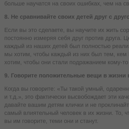
больше научатся на своих ошибках, чем на св
8. Не сравнивайте своих детей друг с друг
Если вы это сделаете, вы научите их жить с
постоянно измеряя себя друг против друга. Ц
каждый из наших детей был полностью реали
мы хотим, чтобы каждый из них был тем, кем 
хотим, чтобы они стали подражанием кому-то
9. Говорите положительные вещи в жизни 
Когда вы говорите: «Ты такой умный, одарен
и т.д.», это фактически высвобождает эти кач
давайте вашим детям клички и не проклинай
самый влиятельный человек в их жизни. То, чт
вы им говорите, теми они и станут.