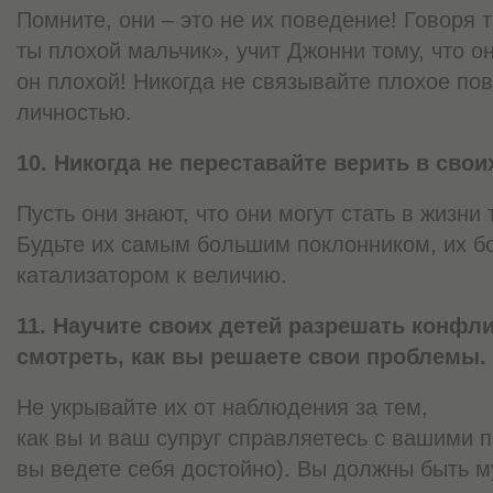
Помните, они – это не их поведение! Говоря 
ты плохой мальчик», учит Джонни тому, что о
он плохой! Никогда не связывайте плохое пов
личностью.
10. Никогда не переставайте верить в свои
Пусть они знают, что они могут стать в жизни 
Будьте их самым большим поклонником, их б
катализатором к величию.
11. Научите своих детей разрешать конфл
смотреть, как вы решаете свои проблемы.
Не укрывайте их от наблюдения за тем,
как вы и ваш супруг справляетесь с вашими 
вы ведете себя достойно). Вы должны быть м