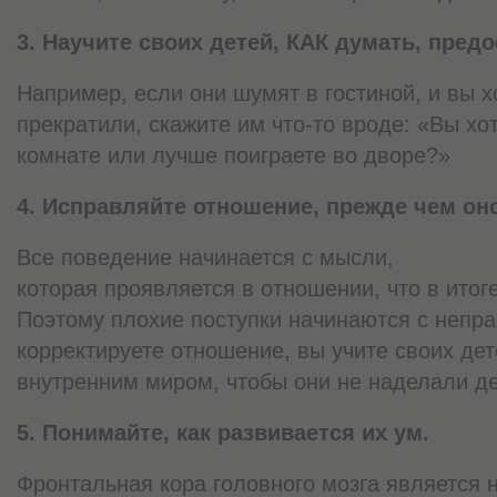
3. Научите своих детей, КАК думать, пред
Например, если они шумят в гостиной, и вы х
прекратили, скажите им что-то вроде: «Вы хот
комнате или лучше поиграете во дворе?»
4. Исправляйте отношение, прежде чем он
Все поведение начинается с мысли,
которая проявляется в отношении, что в итог
Поэтому плохие поступки начинаются с непр
корректируете отношение, вы учите своих дет
внутренним миром, чтобы они не наделали д
5. Понимайте, как развивается их ум.
Фронтальная кора головного мозга является