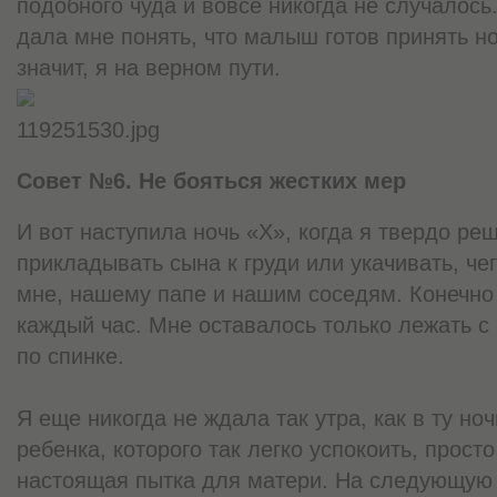
подобного чуда и вовсе никогда не случалось
дала мне понять, что малыш готов принять н
значит, я на верном пути.
119251530.jpg
Совет №6. Не бояться жестких мер
И вот наступила ночь «Х», когда я твердо реш
прикладывать сына к груди или укачивать, чег
мне, нашему папе и нашим соседям. Конечно 
каждый час. Мне оставалось только лежать с
по спинке.
Я еще никогда не ждала так утра, как в ту но
ребенка, которого так легко успокоить, просто
настоящая пытка для матери. На следующую 