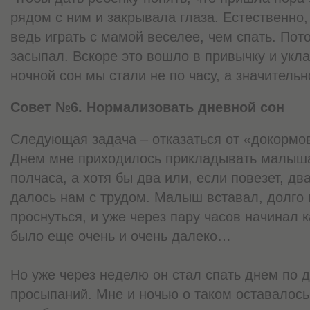
рядом с ним и закрывала глаза. Естественно,
ведь играть с мамой веселее, чем спать. Пото
засыпал. Вскоре это вошло в привычку и укл
ночной сон мы стали не по часу, а значительн
Совет №6. Нормализовать дневной сон
Следующая задача – отказаться от «докормов
Днем мне приходилось прикладывать малыша 
полчаса, а хотя бы два или, если повезет, дв
далось нам с трудом. Малыш вставал, долго 
проснуться, и уже через пару часов начинал к
было еще очень и очень далеко…
Но уже через неделю он стал спать днем по д
просыпаний. Мне и ночью о таком оставалось