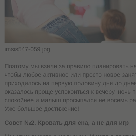
imsis547-059.jpg
Поэтому мы взяли за правило планировать на
чтобы любое активное или просто новое заня
приходилось на первую половину дня до дне
оказалось проще успокоиться к вечеру, ночь 
спокойнее и малыш просыпался не восемь раз
Уже большое достижение!
Совет №2. Кровать для сна, а не для игр