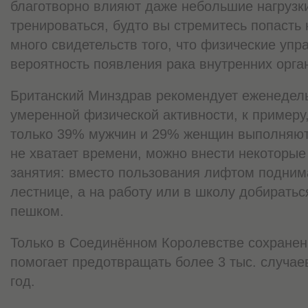
благотворно влияют даже небольшие нагрузки
тренироваться, будто вы стремитесь попасть
много свидетельств того, что физические уп
вероятность появления рака внутренних орга
Британский Минздрав рекомендует еженедель
умеренной физической активности, к примеру
только 39% мужчин и 29% женщин выполняют 
не хватает времени, можно внести некоторые
занятия: вместо пользования лифтом поднима
лестнице, а на работу или в школу добиратьс
пешком.
Только в Соединённом Королевстве сохранен
помогает предотвращать более 3 тыс. случае
год.