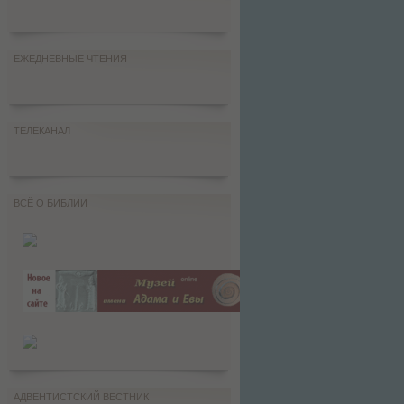
ЕЖЕДНЕВНЫЕ ЧТЕНИЯ
ТЕЛЕКАНАЛ
ВСЁ О БИБЛИИ
АДВЕНТИСТСКИЙ ВЕСТНИК