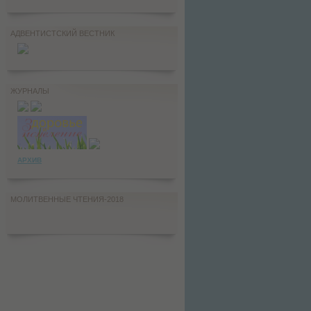
АДВЕНТИСТСКИЙ ВЕСТНИК
ЖУРНАЛЫ
АРХИВ
МОЛИТВЕННЫЕ ЧТЕНИЯ-2018