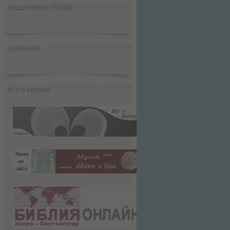
ЕЖЕДНЕВНЫЕ ЧТЕНИЯ
ТЕЛЕКАНАЛ
ВСЁ О БИБЛИИ