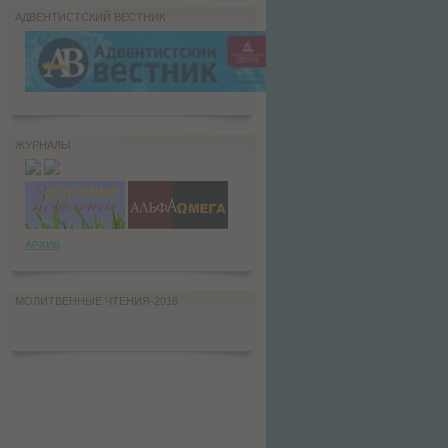
АДВЕНТИСТСКИЙ ВЕСТНИК
ЖУРНАЛЫ
АРХИВ
МОЛИТВЕННЫЕ ЧТЕНИЯ-2018