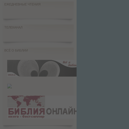
ЕЖЕДНЕВНЫЕ ЧТЕНИЯ
ТЕЛЕКАНАЛ
ВСЁ О БИБЛИИ