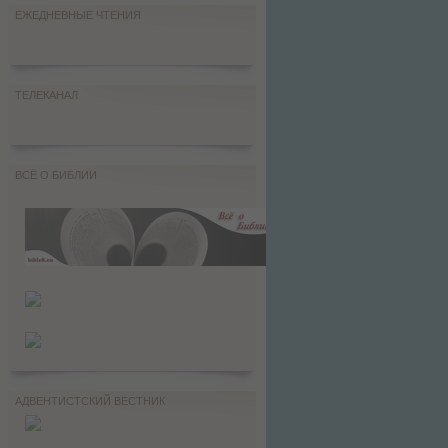
ЕЖЕДНЕВНЫЕ ЧТЕНИЯ
ТЕЛЕКАНАЛ
ВСЁ О БИБЛИИ
АДВЕНТИСТСКИЙ ВЕСТНИК