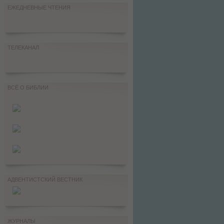
ЕЖЕДНЕВНЫЕ ЧТЕНИЯ
ТЕЛЕКАНАЛ
ВСЁ О БИБЛИИ
АДВЕНТИСТСКИЙ ВЕСТНИК
ЖУРНАЛЫ