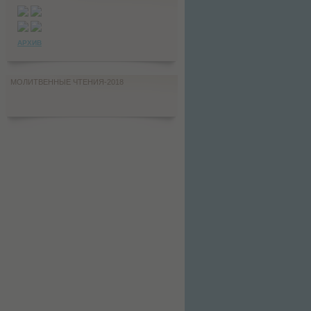
АРХИВ
МОЛИТВЕННЫЕ ЧТЕНИЯ-2018