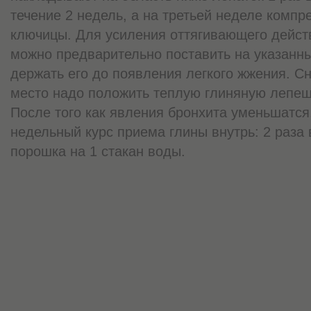
течение 2 недель, а на третьей неделе компре
ключицы. Для усиления оттягивающего дейст
можно предварительно поставить на указанны
держать его до появления легкого жжения. Сн
место надо положить теплую глиняную лепешк
После того как явления бронхита уменьшатся
недельный курс приема глины внутрь: 2 раза 
порошка на 1 стакан воды.