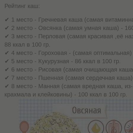
Рейтинг каш:
✔ 1 место - Гречневая каша (самая витаминная
✔ 2 место - Овсянка (самая умная каша) - 160
✔ 3 место - Перловая (самая красивая ,её на
88 ккал в 100 гр.
✔ 4 место - Гороховая - (самая оптимальная) -
✔ 5 место - Кукурузная - 86 ккал в 100 гр.
✔ 6 место - Рисовая (самая очищающая каша) 
✔ 7 место - Пшенная (самая сердечная каша) -
✔ 8 место - Манная (самая вредная каша, из
крахмала и клейковины) - 100 ккал в 100 гр.