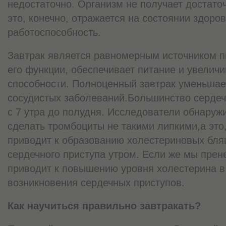
недостаточно. Организм не получает достато
это, конечно, отражается на состоянии здоро
работоспособность.
Завтрак является равномерным источником п
его функции, обеспечивает питание и увелич
способности. Полноценный завтрак уменьшает
сосудистых заболеваний.Большинство сердеч
с 7 утра до полудня. Исследователи обнаружи
сделать тромбоциты не такими липкими,а это,
приводит к образованию холестериновых бля
сердечного приступа утром. Если же мы прен
приводит к повышению уровня холестерина в
возникновения сердечных приступов.
Как научиться правильно завтракать?