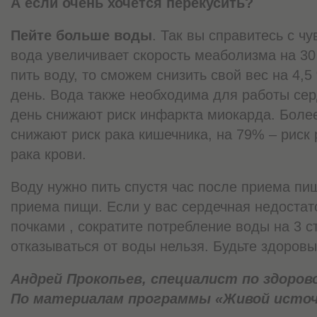
А если очень хочется перекусить?
Пейте больше воды
. Так вы справитесь с ч
вода увеличивает скорость меаболизма на 30
пить воду, то сможем снизить свой вес на 4,5
день. Вода также необходима для работы сер
день снижают риск инфаркта миокарда. Более
снижают риск рака кишечника, на 79% – риск 
рака крови.
Воду нужно пить спустя час после приема пищ
приема пищи. Если у вас сердечная недостат
почками , сократите потребление воды на 3 с
отказываться от воды нельзя. Будьте здоровы
Андрей Прокопьев, специалист по здоров
По материалам программы «Живой источ