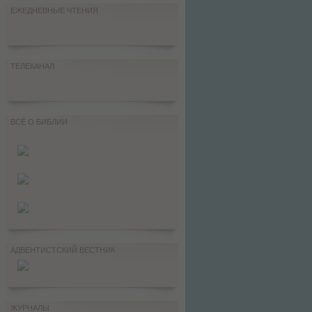
ЕЖЕДНЕВНЫЕ ЧТЕНИЯ
ТЕЛЕКАНАЛ
ВСЁ О БИБЛИИ
АДВЕНТИСТСКИЙ ВЕСТНИК
ЖУРНАЛЫ