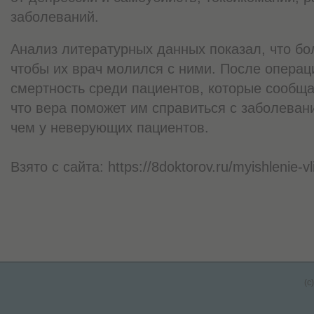
заболеваний.
Анализ литературных данных показал, что бо
чтобы их врач молился с ними. После операц
смертность среди пациентов, которые сообщал
что вера поможет им справиться с заболевани
чем у неверующих пациентов.
Взято с сайта: https://8doktorov.ru/myishlenie-v
(c