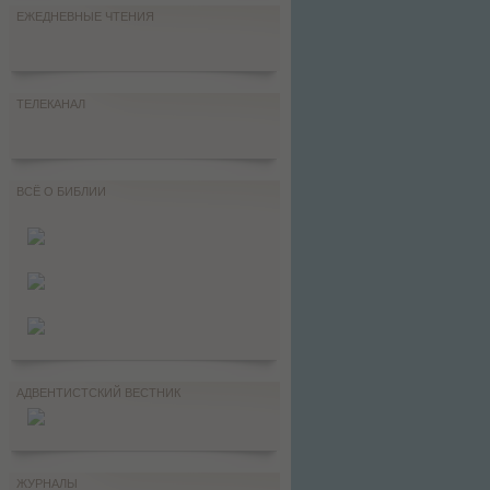
ЕЖЕДНЕВНЫЕ ЧТЕНИЯ
ТЕЛЕКАНАЛ
ВСЁ О БИБЛИИ
АДВЕНТИСТСКИЙ ВЕСТНИК
ЖУРНАЛЫ