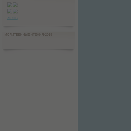
АРХИВ
МОЛИТВЕННЫЕ ЧТЕНИЯ-2018