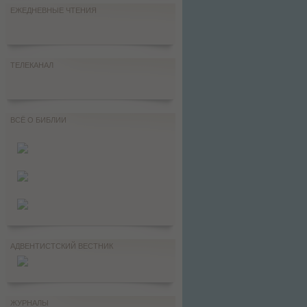
ЕЖЕДНЕВНЫЕ ЧТЕНИЯ
ТЕЛЕКАНАЛ
ВСЁ О БИБЛИИ
АДВЕНТИСТСКИЙ ВЕСТНИК
ЖУРНАЛЫ