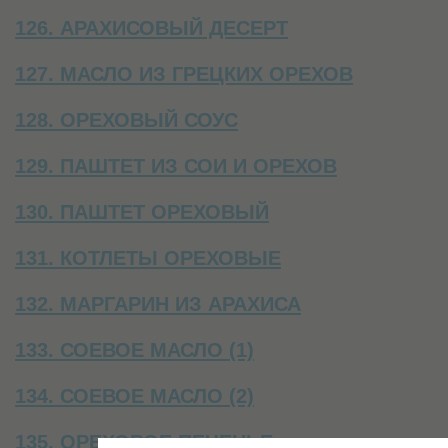
126. АРАХИСОВЫЙ ДЕСЕРТ
127. МАСЛО ИЗ ГРЕЦКИХ ОРЕХОВ
128. ОРЕХОВЫЙ СОУС
129. ПАШТЕТ ИЗ СОИ И ОРЕХОВ
130. ПАШТЕТ ОРЕХОВЫЙ
131. КОТЛЕТЫ ОРЕХОВЫЕ
132. МАРГАРИН ИЗ АРАХИСА
133. СОЕВОЕ МАСЛО (1)
134. СОЕВОЕ МАСЛО (2)
135. ОРЕХОВОЕ ПЕЧЕНЬЕ