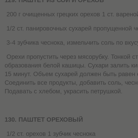
200 г очищенных грецких орехов 1 ст. вареной
1/2 ст. панировочных сухарей пропущенной ч
3-4 зубчика чеснока, измельчить соль по вкус
Орехи пропустить через мясорубку. Тонкой ст
образования белой кашицы. Сухари залить кип
15 минут. Объем сухарей должен быть равен
Соединить все продукты, добавить соль, чес
Подавать с хлебом, украсить петрушкой.
130. ПАШТЕТ ОРЕХОВЫЙ
1/2 ст. орехов 1 зубчик чеснока