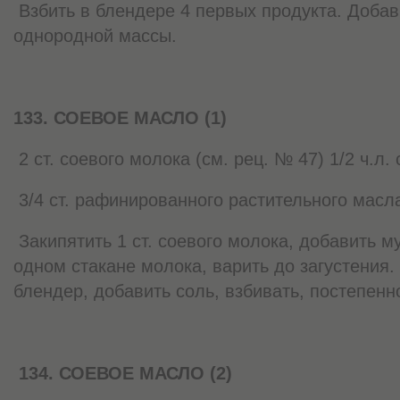
Взбить в блендере 4 первых продукта. Добав
однородной массы.
133. СОЕВОЕ МАСЛО (1)
2 ст. соевого молока (см. рец. № 47) 1/2 ч.л.
3/4 ст. рафинированного растительного масла 
Закипятить 1 ст. соевого молока, добавить м
одном стакане молока, варить до загустения.
блендер, добавить соль, взбивать, постепен
134. СОЕВОЕ МАСЛО (2)