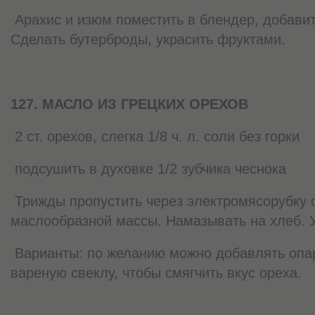
Арахис и изюм поместить в блендер, добавит
Сделать бутерброды, украсить фруктами.
127. МАСЛО ИЗ ГРЕЦКИХ ОРЕХОВ
2 ст. орехов, слегка 1/8 ч. л. соли без горки
подсушить в духовке 1/2 зубчика чеснока
Трижды пропустить через электромясорубку о
маслообразной массы. Намазывать на хлеб. 
Варианты: по желанию можно добавлять опар
вареную свеклу, чтобы смягчить вкус ореха.