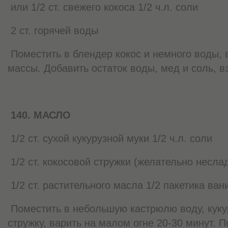
или 1/2 ст. свежего кокоса 1/2 ч.л. соли
2 ст. горячей воды
Поместить в блендер кокос и немного воды, 
массы. Добавить остаток воды, мед и соль, в
140. МАСЛО
1/2 ст. сухой кукурузной муки 1/2 ч.л. соли
1/2 ст. кокосовой стружки (желательно неслад
1/2 ст. растительного масла 1/2 пакетика ван
Поместить в небольшую кастрюлю воду, куку
стружку, варить на малом огне 20-30 минут. 