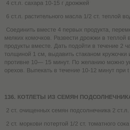
4 ст.л. сахара 10-15 г дрожжей
6 ст.л. растительного масла 1/2 ст. теплой в
Соединить вместе 4 первых продукта, перем
мелких комочков. Развести дрожжи в теплой 
продукты вместе. Дать подойти в течение 2 ча
толщиной 1 см, выдавить стаканом кружочки 
противне 10— 15 минут. По желанию можно у
орехов. Выпекать в течение 10-12 минут при t
136. КОТЛЕТЫ ИЗ СЕМЯН ПОДСОЛНЕЧНИК
2 ст. очищенных семян подсолнечника 2 ст.л
2 ст. моркови потертой 1/2 ст. томатного сока