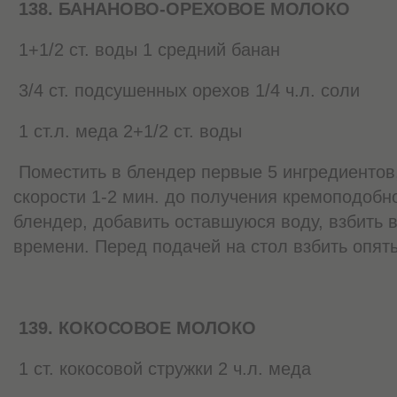
138. БАНАНОВО-ОРЕХОВОЕ МОЛОКО
1+1/2 ст. воды 1 средний банан
3/4 ст. подсушенных орехов 1/4 ч.л. соли
1 ст.л. меда 2+1/2 ст. воды
Поместить в блендер первые 5 ингредиентов,
скорости 1-2 мин. до получения кремоподоб
блендер, добавить оставшуюся воду, взбить в
времени. Перед подачей на стол взбить опять
139. КОКОСОВОЕ МОЛОКО
1 ст. кокосовой стружки 2 ч.л. меда