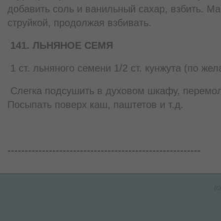
добавить соль и ванильный сахар, взбить. М
струйкой, продолжая взбивать.
141. ЛЬНЯНОЕ СЕМЯ
1 ст. льняного семени 1/2 ст. кунжута (по же
Слегка подсушить в духовом шкафу, перемол
Посыпать поверх каш, паштетов и т.д.
--------------------------------------------------------
(c