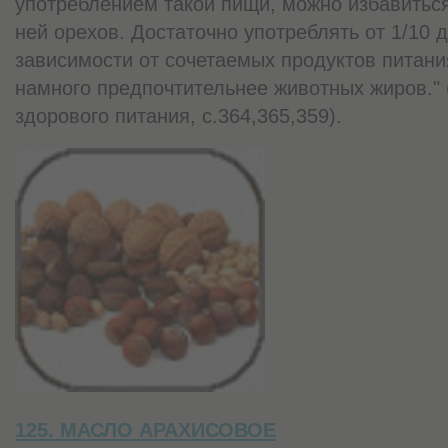
употреблением такой пищи, можно избавитьс
ней орехов. Достаточно употреблять от 1/10 д
зависимости от сочетаемых продуктов питан
намного предпочтительнее животных жиров." 
здорового питания, с.364,365,359).
125. МАСЛО АРАХИСОВОЕ