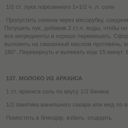
1/2 ст. лука порезанного 1+1/2 ч. л. соли
Пропустить семена через мясорубку, соедини
Потушить лук, добавив 2 ст.л. воды, чтобы о
все ингредиенты и хорошо перемешать. Сфор
выложить на смазанный маслом противень, вы
180°. Перевернуть и выпекать еще 15 минут. В
137. МОЛОКО ИЗ АРАХИСА
1 ст. арахиса соль по вкусу 1/2 банана
1/2 пакетика ванильного сахара или мед по вк
Поместить в блендер, взбить, отцедить.