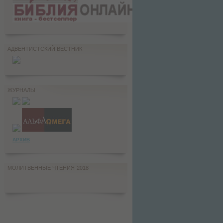
АДВЕНТИСТСКИЙ ВЕСТНИК
ЖУРНАЛЫ
АРХИВ
МОЛИТВЕННЫЕ ЧТЕНИЯ-2018