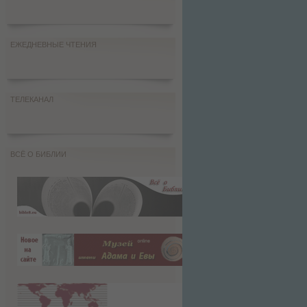
ЕЖЕДНЕВНЫЕ ЧТЕНИЯ
ТЕЛЕКАНАЛ
ВСЁ О БИБЛИИ