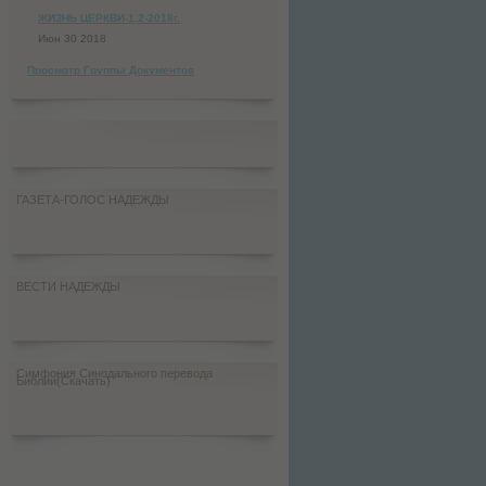
ЖИЗНЬ ЦЕРКВИ-1,2-2018г.
Июн 30 2018
Просмотр Группы Документов
ГАЗЕТА-ГОЛОС НАДЕЖДЫ
ВЕСТИ НАДЕЖДЫ
Симфония Синодального перевода
Библии(Скачать)