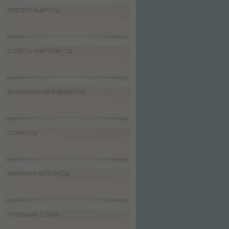
ПРЕЗЕНТАЦИЯ СШ
СОВЕТЫ УЧИТЕЛЮ СШ
МУЗЫКАЛЬНАЯ БИБЛИЯ СШ
СТИХИ СШ
ЖУРНАЛ УЧИТЕЛЯ СШ
УТРЕННИЙ СТРАЖ