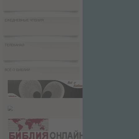
ЕЖЕДНЕВНЫЕ ЧТЕНИЯ
ТЕЛЕКАНАЛ
ВСЁ О БИБЛИИ