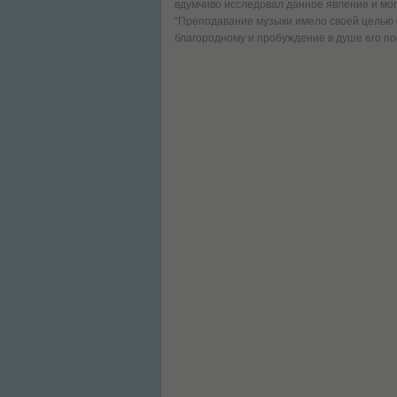
вдумчиво исследовал данное явление и мог 
“Преподавание музыки имело своей целью 
благородному и пробуждение в душе его пос