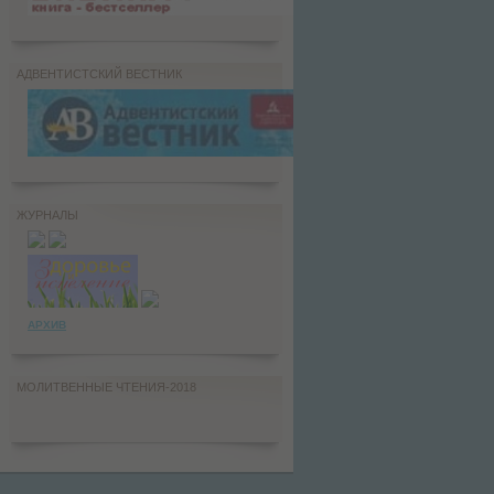
АДВЕНТИСТСКИЙ ВЕСТНИК
ЖУРНАЛЫ
АРХИВ
МОЛИТВЕННЫЕ ЧТЕНИЯ-2018